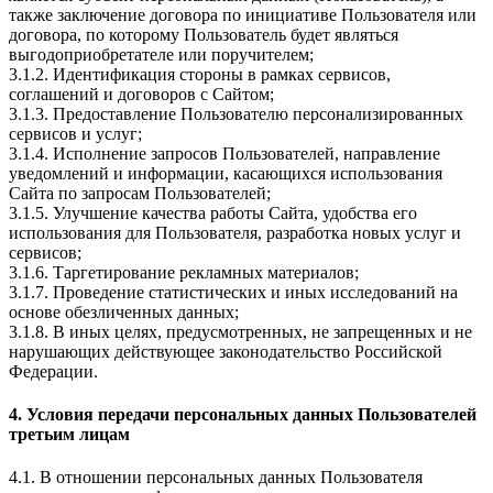
также заключение договора по инициативе Пользователя или
договора, по которому Пользователь будет являться
выгодоприобретателе или поручителем;
3.1.2. Идентификация стороны в рамках сервисов,
соглашений и договоров с Сайтом;
3.1.3. Предоставление Пользователю персонализированных
сервисов и услуг;
3.1.4. Исполнение запросов Пользователей, направление
уведомлений и информации, касающихся использования
Сайта по запросам Пользователей;
3.1.5. Улучшение качества работы Сайта, удобства его
использования для Пользователя, разработка новых услуг и
сервисов;
3.1.6. Таргетирование рекламных материалов;
3.1.7. Проведение статистических и иных исследований на
основе обезличенных данных;
3.1.8. В иных целях, предусмотренных, не запрещенных и не
нарушающих действующее законодательство Российской
Федерации.
4. Условия передачи персональных данных Пользователей
третьим лицам
4.1. В отношении персональных данных Пользователя