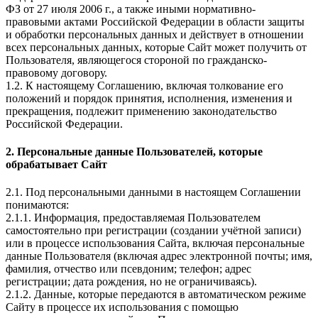
ФЗ от 27 июля 2006 г., а также иными нормативно-
правовыми актами Российской Федерации в области защиты
и обработки персональных данных и действует в отношении
всех персональных данных, которые Сайт может получить от
Пользователя, являющегося стороной по гражданско-
правовому договору.
1.2. К настоящему Соглашению, включая толкование его
положений и порядок принятия, исполнения, изменения и
прекращения, подлежит применению законодательство
Российской Федерации.
2. Персональные данные Пользователей, которые
обрабатывает Сайт
2.1. Под персональными данными в настоящем Соглашении
понимаются:
2.1.1. Информация, предоставляемая Пользователем
самостоятельно при регистрации (создании учётной записи)
или в процессе использования Сайта, включая персональные
данные Пользователя (включая адрес электронной почты; имя,
фамилия, отчество или псевдоним; телефон; адрес
регистрации; дата рождения, но не ограничиваясь).
2.1.2. Данные, которые передаются в автоматическом режиме
Сайту в процессе их использования с помощью