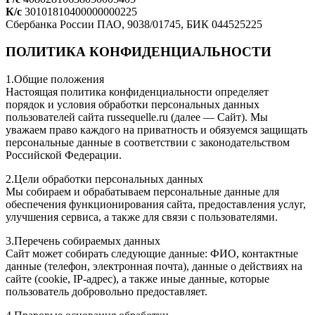
К/с
30101810400000000225
Сбербанка России ПАО, 9038/01745, БИК 044525225
ПОЛИТИКА КОНФИДЕНЦИАЛЬНОСТИ
1.Общие положения
Настоящая политика конфиденциальности определяет
порядок и условия обработки персональных данных
пользователей сайта russequelle.ru (далее — Сайт). Мы
уважаем право каждого на приватность и обязуемся защищать
персональные данные в соответствии с законодательством
Российской Федерации.
2.Цели обработки персональных данных
Мы собираем и обрабатываем персональные данные для
обеспечения функционирования сайта, предоставления услуг,
улучшения сервиса, а также для связи с пользователями.
3.Перечень собираемых данных
Сайт может собирать следующие данные: ФИО, контактные
данные (телефон, электронная почта), данные о действиях на
сайте (cookie, IP-адрес), а также иные данные, которые
пользователь добровольно предоставляет.