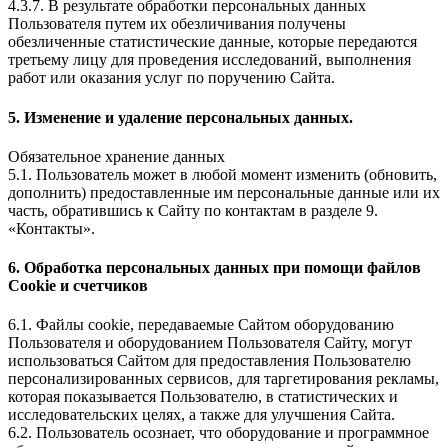
4.3.7. В результате обработки персональных данных
Пользователя путем их обезличивания получены
обезличенные статистические данные, которые передаются
третьему лицу для проведения исследований, выполнения
работ или оказания услуг по поручению Сайта.
5. Изменение и удаление персональных данных.
Обязательное хранение данных
5.1. Пользователь может в любой момент изменить (обновить,
дополнить) предоставленные им персональные данные или их
часть, обратившись к Сайту по контактам в разделе 9.
«Контакты».
6. Обработка персональных данных при помощи файлов
Cookie и счетчиков
6.1. Файлы cookie, передаваемые Сайтом оборудованию
Пользователя и оборудованием Пользователя Сайту, могут
использоваться Сайтом для предоставления Пользователю
персонализированных сервисов, для таргетирования рекламы,
которая показывается Пользователю, в статистических и
исследовательских целях, а также для улучшения Сайта.
6.2. Пользователь осознает, что оборудование и программное