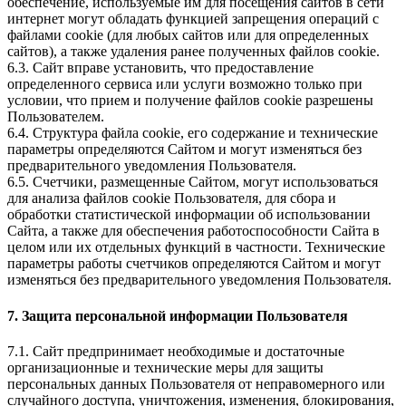
обеспечение, используемые им для посещения сайтов в сети
интернет могут обладать функцией запрещения операций с
файлами cookie (для любых сайтов или для определенных
сайтов), а также удаления ранее полученных файлов cookie.
6.3. Сайт вправе установить, что предоставление
определенного сервиса или услуги возможно только при
условии, что прием и получение файлов cookie разрешены
Пользователем.
6.4. Структура файла cookie, его содержание и технические
параметры определяются Сайтом и могут изменяться без
предварительного уведомления Пользователя.
6.5. Счетчики, размещенные Сайтом, могут использоваться
для анализа файлов cookie Пользователя, для сбора и
обработки статистической информации об использовании
Сайта, а также для обеспечения работоспособности Сайта в
целом или их отдельных функций в частности. Технические
параметры работы счетчиков определяются Сайтом и могут
изменяться без предварительного уведомления Пользователя.
7. Защита персональной информации Пользователя
7.1. Сайт предпринимает необходимые и достаточные
организационные и технические меры для защиты
персональных данных Пользователя от неправомерного или
случайного доступа, уничтожения, изменения, блокирования,