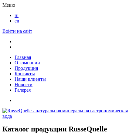
Меню
ru
en
Войти на сайт
Главная
О компании
Продукция
Контакты
Наши клиенты
Новости
Галерея
Каталог продукции RusseQuelle