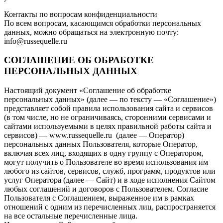
Контакты по вопросам конфиденциальности
По всем вопросам, касающимся обработки персональных
данных, можно обращаться на электронную почту:
info@russequelle.ru
СОГЛАШЕНИЕ ОБ ОБРАБОТКЕ
ПЕРСОНАЛЬНЫХ ДАННЫХ
Настоящий документ «Соглашение об обработке
персональных данных» (далее — по тексту — «Соглашение»)
представляет собой правила использования сайта и сервисов
(в том числе, но не ограничиваясь, сторонними сервисами и
сайтами используемыми в целях правильной работы сайта и
сервисов) — www.russequelle.ru (далее — Оператор)
персональных данных Пользователя, которые Оператор,
включая всех лиц, входящих в одну группу с Оператором,
могут получить о Пользователе во время использования им
любого из сайтов, сервисов, служб, программ, продуктов или
услуг Оператора (далее — Сайт) и в ходе исполнения Сайтом
любых соглашений и договоров с Пользователем. Согласие
Пользователя с Соглашением, выраженное им в рамках
отношений с одним из перечисленных лиц, распространяется
на все остальные перечисленные лица.