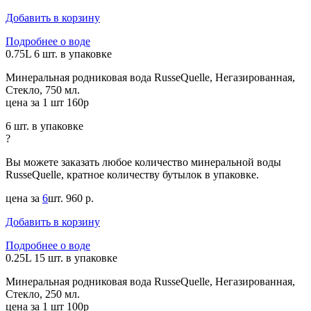
Добавить в корзину
Подробнее о воде
0.75L
6 шт. в упаковке
Минеральная родниковая вода RusseQuelle, Негазированная,
Стекло, 750 мл.
цена за 1 шт 160р
6 шт. в упаковке
?
Вы можете заказать любое количество минеральной воды
RusseQuelle, кратное количеству бутылок в упаковке.
цена за
6
шт.
960 р.
Добавить в корзину
Подробнее о воде
0.25L
15 шт. в упаковке
Минеральная родниковая вода RusseQuelle, Негазированная,
Стекло, 250 мл.
цена за 1 шт 100р