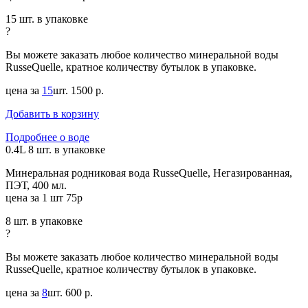
15 шт. в упаковке
?
Вы можете заказать любое количество минеральной воды
RusseQuelle, кратное количеству бутылок в упаковке.
цена за
15
шт.
1500 р.
Добавить в корзину
Подробнее о воде
0.4L
8 шт. в упаковке
Минеральная родниковая вода RusseQuelle, Негазированная,
ПЭТ, 400 мл.
цена за 1 шт 75р
8 шт. в упаковке
?
Вы можете заказать любое количество минеральной воды
RusseQuelle, кратное количеству бутылок в упаковке.
цена за
8
шт.
600 р.