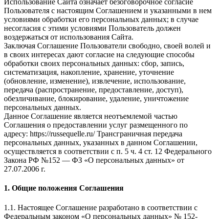
Использование Сайта означает безоговорочное согласие
Пользователя с настоящим Соглашением и указанными в нем
условиями обработки его персональных данных; в случае
несогласия с этими условиями Пользователь должен
воздержаться от использования Сайта.
Заключая Соглашение Пользователи свободно, своей волей и
в своих интересах дают согласие на следующие способы
обработки своих персональных данных: сбор, запись,
систематизация, накопление, хранение, уточнение
(обновление, изменение), извлечение, использование,
передача (распространение, предоставление, доступ),
обезличивание, блокирование, удаление, уничтожение
персональных данных.
Данное Соглашение является неотъемлемой частью
Соглашения о предоставлении услуг размещенного по
адресу: https://russequelle.ru/ Трансграничная передача
персональных данных, указанных в данном Соглашении,
осуществляется в соответствии с п. 5 ч. 4 ст. 12 Федерального
Закона РФ №152 — ФЗ «О персональных данных» от
27.07.2006 г.
1. Общие положения Соглашения
1.1. Настоящее Соглашение разработано в соответствии с
Федеральным законом «О персональных данных» № 152-