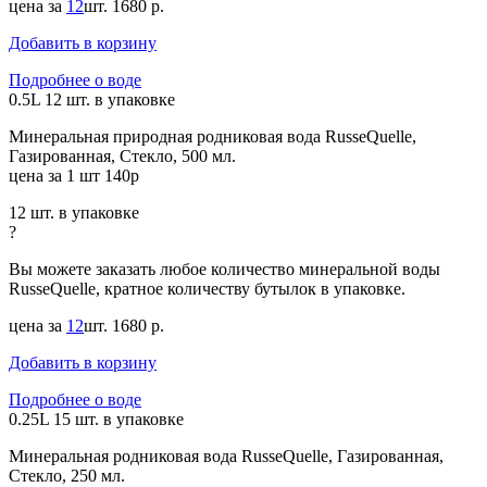
цена за
12
шт.
1680 р.
Добавить в корзину
Подробнее о воде
0.5L
12 шт. в упаковке
Минеральная природная родниковая вода RusseQuelle,
Газированная, Стекло, 500 мл.
цена за 1 шт 140р
12 шт. в упаковке
?
Вы можете заказать любое количество минеральной воды
RusseQuelle, кратное количеству бутылок в упаковке.
цена за
12
шт.
1680 р.
Добавить в корзину
Подробнее о воде
0.25L
15 шт. в упаковке
Минеральная родниковая вода RusseQuelle, Газированная,
Стекло, 250 мл.