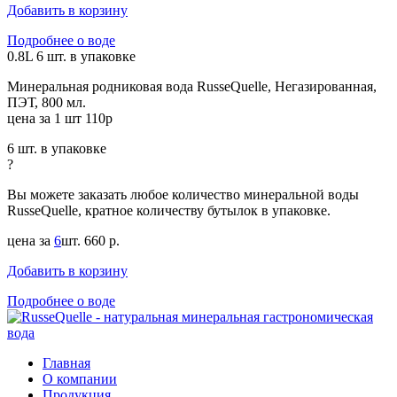
Добавить в корзину
Подробнее о воде
0.8L
6 шт. в упаковке
Минеральная родниковая вода RusseQuelle, Негазированная,
ПЭТ, 800 мл.
цена за 1 шт 110р
6 шт. в упаковке
?
Вы можете заказать любое количество минеральной воды
RusseQuelle, кратное количеству бутылок в упаковке.
цена за
6
шт.
660 р.
Добавить в корзину
Подробнее о воде
Главная
О компании
Продукция