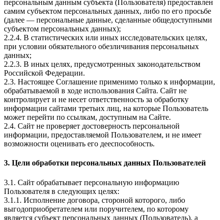
персональным данным субъекта (Пользователя) предоставлен
самим субъектом персональных данных, либо по его просьбе
(далее — персональные данные, сделанные общедоступными
субъектом персональных данных);
2.2.4. В статистических или иных исследовательских целях,
при условии обязательного обезличивания персональных
данных;
2.2.3. В иных целях, предусмотренных законодательством
Российской Федерации.
2.3. Настоящее Соглашение применимо только к информации,
обрабатываемой в ходе использования Сайта. Сайт не
контролирует и не несет ответственность за обработку
информации сайтами третьих лиц, на которые Пользователь
может перейти по ссылкам, доступным на Сайте.
2.4. Сайт не проверяет достоверность персональной
информации, предоставляемой Пользователем, и не имеет
возможности оценивать его дееспособность.
3. Цели обработки персональных данных Пользователей
3.1. Сайт обрабатывает персональную информацию
Пользователя в следующих целях:
3.1.1. Исполнение договора, стороной которого, либо
выгодоприобретателем или поручителем, по которому
является субъект персональных данных (Пользователь), а