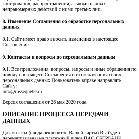
копирования, распространения, а также от иных
неправомерных действий с ними третьих лиц.
8. Изменение Соглашения об обработке персональных
данных
8.1. Сайт имеет право вносить изменения в настоящее
Соглашение.
9. Контакты и вопросы по персональным данным
9.1. Все предложения, вопросы, запросы и иные обращения по
поводу настоящего Соглашения и использования своих
персональных данных Пользователь вправе направлять
Сайту:
info@russequelle.ru
Версия соглашения от 26 мая 2020 года.
ОПИСАНИЕ ПРОЦЕССА ПЕРЕДАЧИ
ДАННЫХ
Для оплаты (ввода реквизитов Вашей карты) Вы будете
перенаправлены на платежный шлюз ПАО СБЕРБАНК.