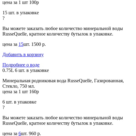
цена за 1 шт 100р
15 шт. в упаковке
?
Вы можете заказать любое количество минеральной воды
RusseQuelle, кратное количеству бутылок в упаковке.
цена за
15
шт.
1500 р.
Добавить в корзину
Подробнее о воде
0.75L
6 шт. в упаковке
Минеральная родниковая вода RusseQuelle, Газированная,
Стекло, 750 мл.
цена за 1 шт 160р
6 шт. в упаковке
?
Вы можете заказать любое количество минеральной воды
RusseQuelle, кратное количеству бутылок в упаковке.
цена за
6
шт.
960 р.