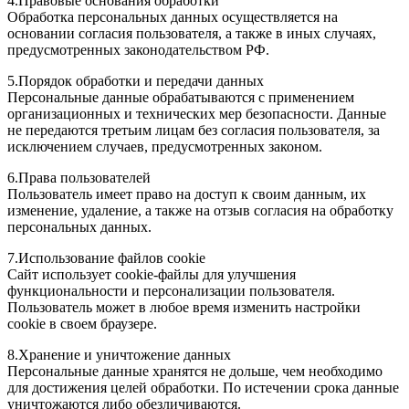
4.Правовые основания обработки
Обработка персональных данных осуществляется на
основании согласия пользователя, а также в иных случаях,
предусмотренных законодательством РФ.
5.Порядок обработки и передачи данных
Персональные данные обрабатываются с применением
организационных и технических мер безопасности. Данные
не передаются третьим лицам без согласия пользователя, за
исключением случаев, предусмотренных законом.
6.Права пользователей
Пользователь имеет право на доступ к своим данным, их
изменение, удаление, а также на отзыв согласия на обработку
персональных данных.
7.Использование файлов cookie
Сайт использует cookie-файлы для улучшения
функциональности и персонализации пользователя.
Пользователь может в любое время изменить настройки
cookie в своем браузере.
8.Хранение и уничтожение данных
Персональные данные хранятся не дольше, чем необходимо
для достижения целей обработки. По истечении срока данные
уничтожаются либо обезличиваются.